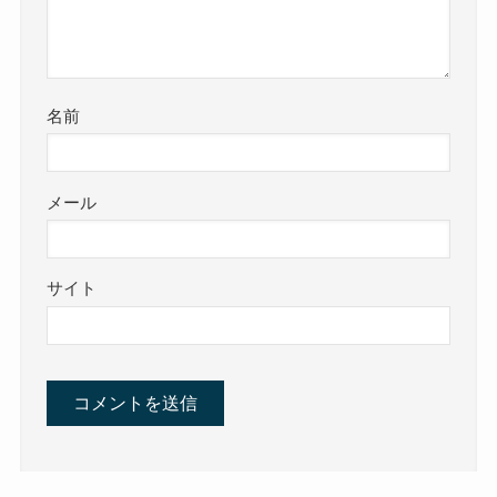
名前
メール
サイト