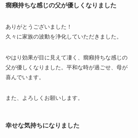
癇癪持ちな感じの父が優しくなりました
ありがとうございました！
久々に家族の波動を浄化していただきました。
やはり効果が目に見えて凄く、癇癪持ちな感じの
父が優しくなりました。平和な時が過ごせ、母が
喜んでいます。
また、よろしくお願いします。
幸せな気持ちになりました