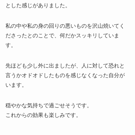
とした感じがありました。
私の中や私の身の回りの悪いものを沢山焼いてく
ださったとのことで、何だかスッキリしていま
す。
先ほども少し外に出ましたが、人に対して恐れと
言うかオドオドしたものを感じなくなった自分が
います。
穏やかな気持ちで過ごせそうです。
これからの効果も楽しみです。