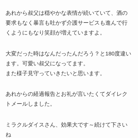
あれから叔父は穏やかな表情が続いていて、酒の
要求もなく暴言も吐かず介護サービスも進んで行
くようにもなり笑顔が増えていますよ。
大変だった時はなんだったんだろう？と180度違い
ます。可愛い叔父になってます。
また様子見守っていきたいと思います。
あれからの経過報告とお礼が言いたくてダイレク
トメールしました。
ミラクルダイスさん、効果大です～続けて下さい
ね