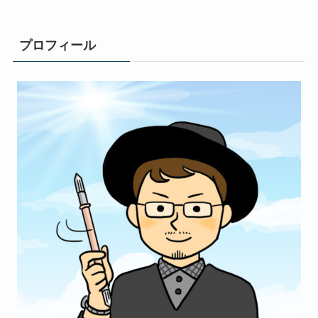
プロフィール