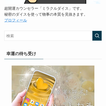
超開運カウンセラー「ミラクルダイス」です。
秘密のダイスを使って物事の本質を見抜きます。
プロフィール
幸運の待ち受け