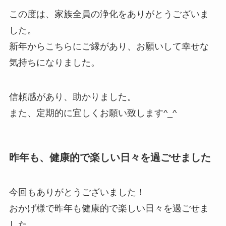
この度は、家族全員の浄化をありがとうございま
した。
新年からこちらにご縁があり、お願いして幸せな
気持ちになりました。
信頼感があり、助かりました。
また、定期的に宜しくお願い致します^_^
昨年も、健康的で楽しい日々を過ごせました
今回もありがとうございました！
おかげ様で昨年も健康的で楽しい日々を過ごせま
した。