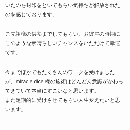
いたのを封印をといてもらい気持ちが解放された
のを感じております。
ご先祖様の供養までしてもらい、お彼岸の時期に
このような素晴らしいチャンスをいただけて幸運
です。
今までほかでもたくさんのワークを受けました
が、miracle dice 様の施術はどんどん意識がかわっ
てきていて本当にすごいなと思います。
また定期的に受けさせてもらい人生変えたいと思
います。