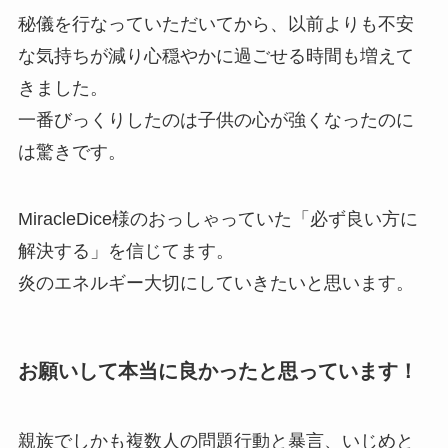
秘儀を行なっていただいてから、以前よりも不安
な気持ちが減り心穏やかに過ごせる時間も増えて
きました。
一番びっくりしたのは子供の心が強くなったのに
は驚きです。
MiracleDice様のおっしゃっていた「必ず良い方に
解決する」を信じてます。
炎のエネルギー大切にしていきたいと思います。
お願いして本当に良かったと思っています！
親族でしかも複数人の問題行動と暴言、いじめと