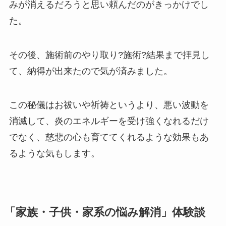
みが消えるだろうと思い頼んだのがきっかけでし
た。
その後、施術前のやり取り?施術?結果まで拝見し
て、納得が出来たので気が済みました。
この秘儀はお祓いや祈祷というより、悪い波動を
消滅して、炎のエネルギーを受け強くなれるだけ
でなく、慈悲の心も育ててくれるような効果もあ
るような気もします。
「家族・子供・家系の悩み解消」体験談