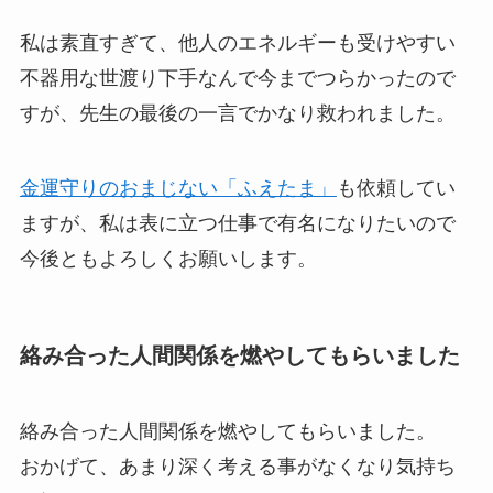
私は素直すぎて、他人のエネルギーも受けやすい
不器用な世渡り下手なんで今までつらかったので
すが、先生の最後の一言でかなり救われました。
金運守りのおまじない「ふえたま」
も依頼してい
ますが、私は表に立つ仕事で有名になりたいので
今後ともよろしくお願いします。
絡み合った人間関係を燃やしてもらいました
絡み合った人間関係を燃やしてもらいました。
おかげて、あまり深く考える事がなくなり気持ち