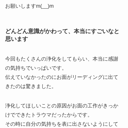
お願いしますm(__)m
どんどん意識がかわって、本当にすごいなと
思います
今回もたくさんの浄化をしてもらい、本当に感謝
の気持ちでいっぱいです。
伝えていなかったのにお面がリーディングに出て
きたのは驚きました。
浄化してほしいことの原因がお面の工作がきっか
けでできたトラウマだったからです。
その時に自分の気持ちを表に出さないようにして