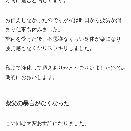
方向に進むと信じてます。
お伝えしなかったのですが私は昨日から疲労が溜
まり仕事も休みました。
施術を受けた後、不思議なくらい身体が楽になり
疲労感もなくなりスッキリしました。
私まで浄化して頂きありがとうございました(^-^)定
期的にお願いします。
叔父の暴言がなくなった
この間は大変お世話になりました。