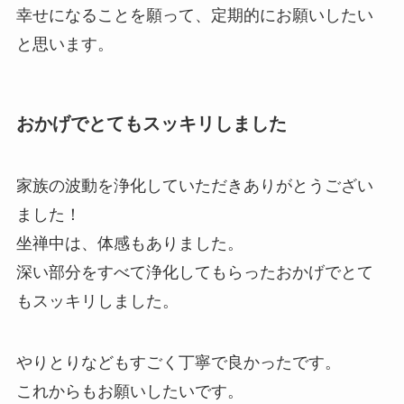
幸せになることを願って、定期的にお願いしたい
と思います。
おかげでとてもスッキリしました
家族の波動を浄化していただきありがとうござい
ました！
坐禅中は、体感もありました。
深い部分をすべて浄化してもらったおかげでとて
もスッキリしました。
やりとりなどもすごく丁寧で良かったです。
これからもお願いしたいです。