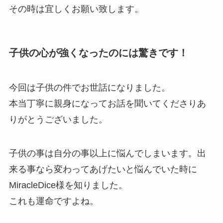
その時は宜しくお願い致します。
子供の心が強くなったのには驚きです！
今回は子供の件でお世話になりました。
本当丁寧に親身になってお話を聞いてくださりあ
りがとうございました。
子供の事は自分の事以上に悩んでしまいます。出
来る事なら変わってあげたいと悩んでいた時に
MiracleDice様を知りました。
これも運命ですよね。