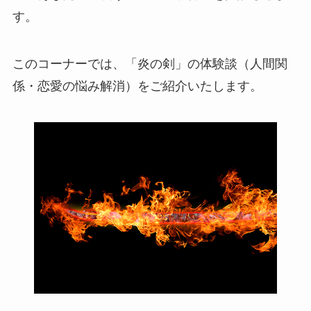
す。
このコーナーでは、「炎の剣」の体験談（人間関
係・恋愛の悩み解消）をご紹介いたします。