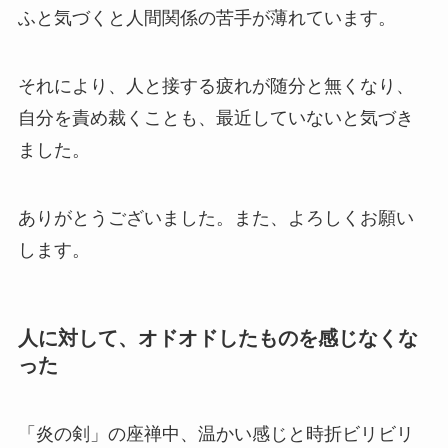
ふと気づくと人間関係の苦手が薄れています。
それにより、人と接する疲れが随分と無くなり、
自分を責め裁くことも、最近していないと気づき
ました。
ありがとうございました。また、よろしくお願い
します。
人に対して、オドオドしたものを感じなくな
った
「炎の剣」の座禅中、温かい感じと時折ビリビリ