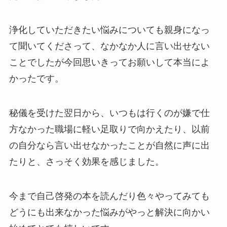
浄化していただきたい悩みについても親身になっ
て聞いてくださって、なかなか人に言い出せない
ことでしたが今回思いきってお願いして本当によ
かったです。
秘儀を受けた翌日から、いつもは行くのが嫌で仕
方なかった職場に軽い足取りで向かえたり、以前
の自分なら言い出せなかったことが自然に声に出
たりと、さっそく効果を感じました。
今まで自己啓発の本を読んだり色々やってみても
どうにも出来なかった悩みがやっと解決に向かい