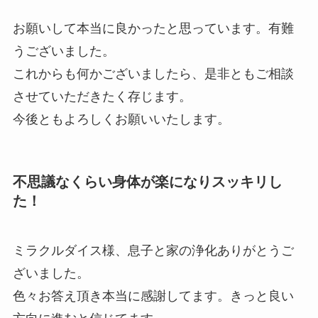
お願いして本当に良かったと思っています。有難
うございました。
これからも何かございましたら、是非ともご相談
させていただきたく存じます。
今後ともよろしくお願いいたします。
不思議なくらい身体が楽になりスッキリし
た！
ミラクルダイス様、息子と家の浄化ありがとうご
ざいました。
色々お答え頂き本当に感謝してます。きっと良い