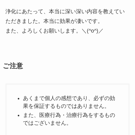
浄化にあたって、本当に深い深い内容を教えてい
ただきました。本当に効果が凄いです。
また、よろしくお願いします。＼(^o^)／
ご注意
あくまで個人の感想であり、必ずの効
果を保証するものではありません。
また、医療行為・治療行為をするもの
ではございません。