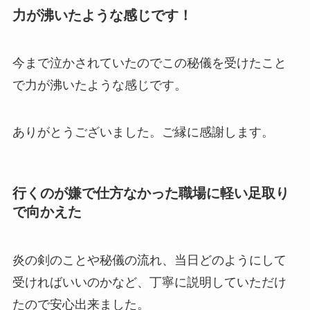
力が沸いたような感じです！
今まで泣かされていたのでこの秘儀を受けたこと
で力が沸いたような感じです。
ありがとうございました。ご縁に感謝します。
行くのが嫌で仕方なかった職場に軽い足取り
で向かえた
炎の剣のことや秘儀の流れ、当日どのようにして
受ければいいのかなど、丁寧に説明していただけ
たので安心出来ました。