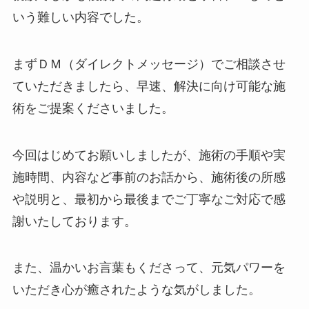
いう難しい内容でした。
まずＤＭ（ダイレクトメッセージ）でご相談させ
ていただきましたら、早速、解決に向け可能な施
術をご提案くださいました。
今回はじめてお願いしましたが、施術の手順や実
施時間、内容など事前のお話から、施術後の所感
や説明と、最初から最後までご丁寧なご対応で感
謝いたしております。
また、温かいお言葉もくださって、元気パワーを
いただき心が癒されたような気がしました。