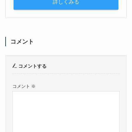
詳しくみる
コメント
コメントする
コメント
※