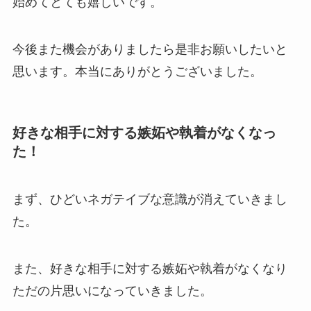
始めてとても嬉しいです。
今後また機会がありましたら是非お願いしたいと
思います。本当にありがとうございました。
好きな相手に対する嫉妬や執着がなくなっ
た！
まず、ひどいネガテイブな意識が消えていきまし
た。
また、好きな相手に対する嫉妬や執着がなくなり
ただの片思いになっていきました。