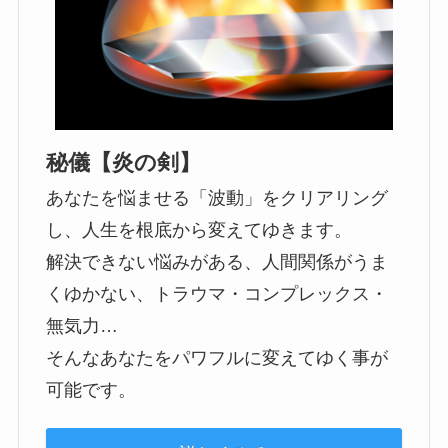
秘儀【炎の剣】
あなたを悩ませる「波動」をクリアリング
し、人生を根底から変えてゆきます。
解決できない悩みがある、人間関係がうま
くゆかない、トラウマ・コンプレックス・
無気力…
そんなあなたをパワフルに変えてゆく事が
可能です。