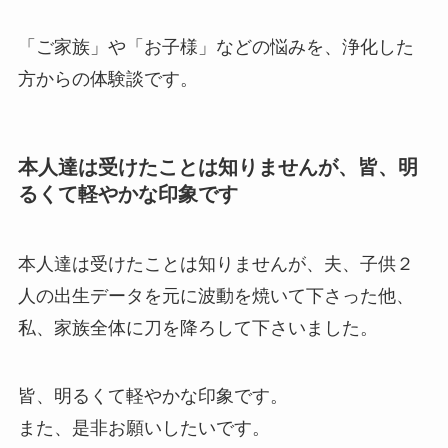
「ご家族」や「お子様」などの悩みを、浄化した
方からの体験談です。
本人達は受けたことは知りませんが、皆、明
るくて軽やかな印象です
本人達は受けたことは知りませんが、夫、子供２
人の出生データを元に波動を焼いて下さった他、
私、家族全体に刀を降ろして下さいました。
皆、明るくて軽やかな印象です。
また、是非お願いしたいです。