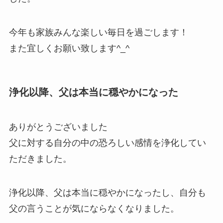
今年も家族みんな楽しい毎日を過ごします！
また宜しくお願い致します^_^
浄化以降、父は本当に穏やかになった
ありがとうございました
父に対する自分の中の恐ろしい感情を浄化してい
ただきました。
浄化以降、父は本当に穏やかになったし、自分も
父の言うことが気にならなくなりました。