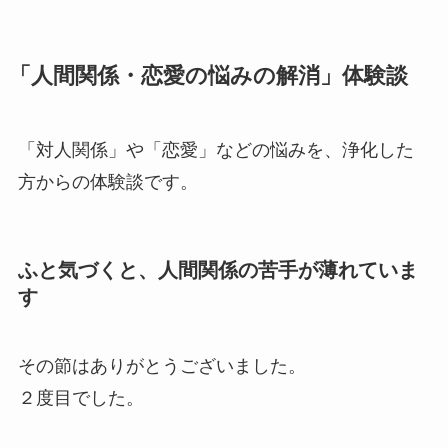
「人間関係・恋愛の悩みの解消」体験談
「対人関係」や「恋愛」などの悩みを、浄化した
方からの体験談です。
ふと気づくと、人間関係の苦手が薄れていま
す
その節はありがとうございました。
２度目でした。