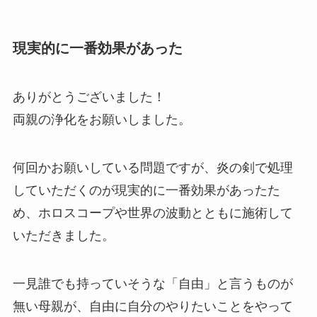
現実的に一番効果があった
ありがとうございました！
両親の浄化をお願いしました。
何回かお願いしている問題ですが、炎の剣で処理
していただくのが現実的に一番効果があったた
め、ホロスコープや世界の波動とともに施術して
いただきました。
一見誰でも持っていそうな「自由」と言うものが
無い母親が、自由に自分のやりたいことをやって