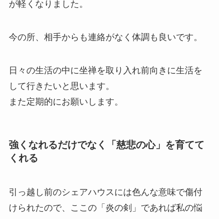
が軽くなりました。
今の所、相手からも連絡がなく体調も良いです。
日々の生活の中に坐禅を取り入れ前向きに生活を
して行きたいと思います。
また定期的にお願いします。
強くなれるだけでなく「慈悲の心」を育てて
くれる
引っ越し前のシェアハウスには色んな意味で傷付
けられたので、ここの「炎の剣」であれば私の悩