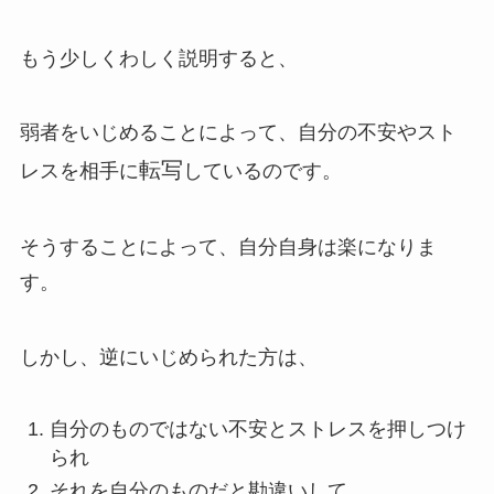
もう少しくわしく説明すると、
弱者をいじめることによって、自分の不安やスト
転写
レスを相手に
しているのです。
そうすることによって、自分自身は楽になりま
す。
しかし、逆にいじめられた方は、
自分のものではない不安とストレスを押しつけ
られ
それを自分のものだと勘違いして