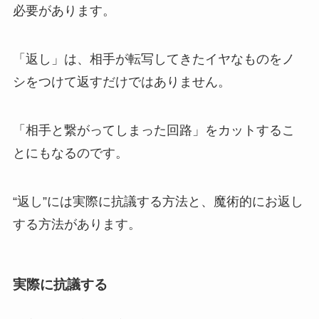
必要があります。
「返し」は、相手が転写してきたイヤなものをノ
シをつけて返すだけではありません。
「相手と繋がってしまった回路」を
カット
するこ
とにもなるのです。
“返し”には
実際に抗議する方法
と、
魔術的にお返し
する方法
があります。
実際に抗議する