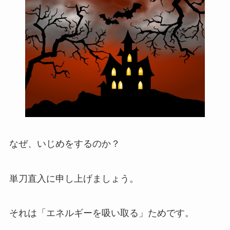
なぜ、いじめをするのか？
単刀直入に申し上げましょう。
それは「エネルギーを吸い取る」ためです。