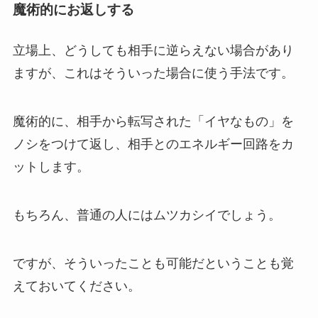
魔術的にお返しする
立場上、どうしても相手に逆らえない場合があり
ますが、これはそういった場合に使う手法です。
魔術的に、相手から転写された「イヤなもの」を
ノシをつけて返し、
相手とのエネルギー回路をカ
ット
します。
もちろん、普通の人にはムツカシイでしょう。
ですが、そういったことも可能だということも覚
えておいてください。