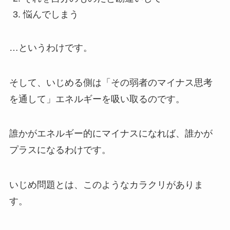
悩んでしまう
…というわけです。
そして、いじめる側は
「その弱者のマイナス思考
を通して」
エネルギーを吸い取るのです。
誰かがエネルギー的にマイナスになれば、誰かが
プラスになるわけです。
いじめ問題とは、このような
カラクリ
がありま
す。