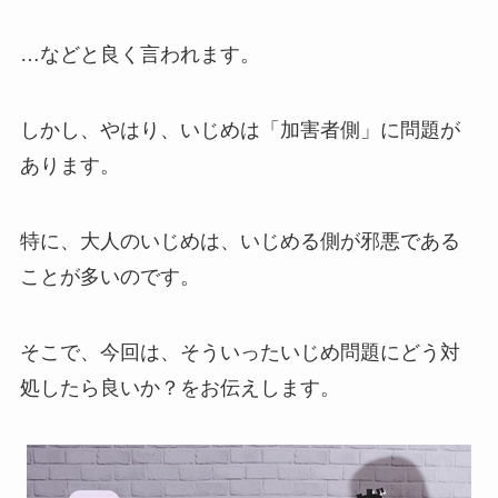
…などと良く言われます。
しかし、やはり、いじめは「加害者側」に問題が
あります。
特に、大人のいじめは、いじめる側が
邪悪
である
ことが多いのです。
そこで、今回は、そういった
いじめ問題にどう対
処したら良いか？
をお伝えします。