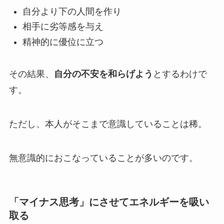
自分より下の人間を作り
相手に劣等感を与え
精神的に優位に立つ
その結果、
自分の不安を和らげよう
とするわけで
す。
ただし、本人がそこまで意識していることは稀。
無意識的
におこなっていることが多いのです。
「マイナス思考」にさせてエネルギーを吸い
取る