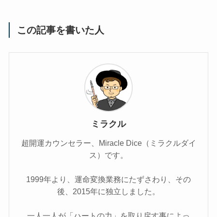
この記事を書いた人
ミラクル
超開運カウンセラー、Miracle Dice（ミラクルダイ
ス）です。
1999年より、運命変換業務にたずさわり、その
後、2015年に独立しました。
一人一人が「ハートの力」を取り戻す事によっ