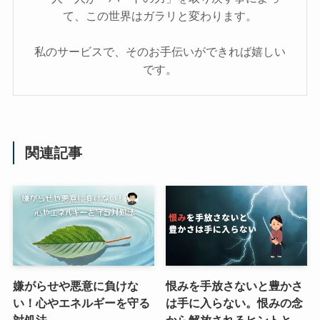
て、この世界はガラリと変わります。
私のサービスで、そのお手伝いができれば嬉しい
です。
関連記事
嫌がらせや悪意に負けな
恨みを手放さないと豊かさ
い！心やエネルギーを守る
は手に入らない。恨みの念
対処法
から解放されるヒントと