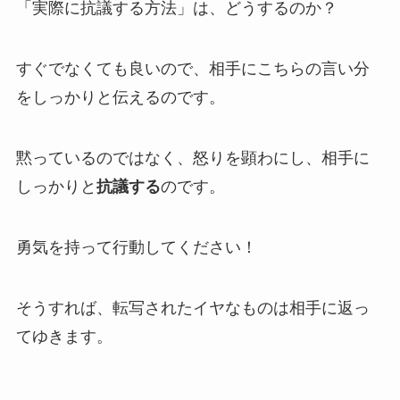
「実際に抗議する方法」は、どうするのか？
すぐでなくても良いので、相手に
こちらの言い分
をしっかりと伝える
のです。
黙っているのではなく、怒りを顕わにし、相手に
しっかりと
抗議する
のです。
勇気を持って行動してください！
そうすれば、転写されたイヤなものは
相手に返っ
てゆきます
。