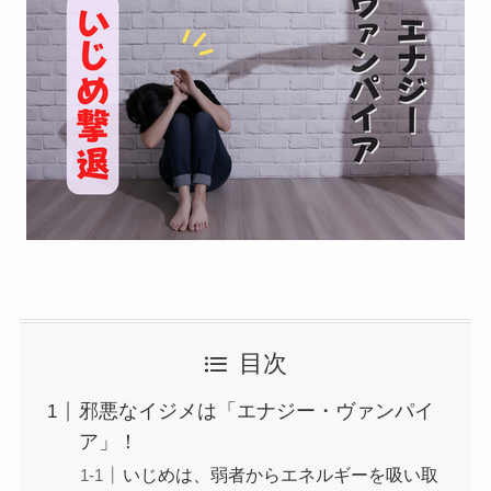
目次
邪悪なイジメは「エナジー・ヴァンパイ
ア」！
いじめは、弱者からエネルギーを吸い取