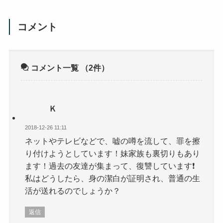
コメント
コメント一覧
（2件）
Ｋ
2018-12-26 11:11
ネットやテレビなどで、嘘の噂を流して、罪を擦
り付けようとしています！妹家族も裏切りもあり
ます！過去の友達が集まって、復讐しています❗
私はどうしたら、身の潔白が証明され、普通の生
活が送れるのでしょうか？
返信