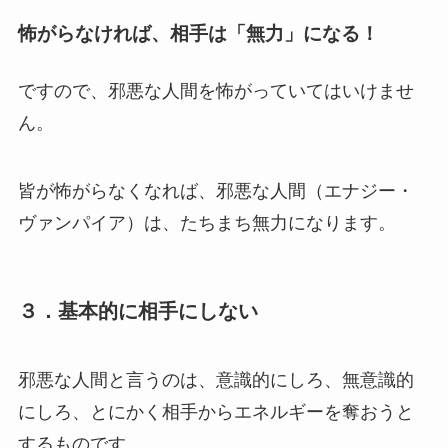
怖がらなければ、相手は「無力」になる！
ですので、邪悪な人間を
怖がっていてはいけませ
ん。
皆が怖がらなくなれば、邪悪な人間（エナジー・
ヴァンパイア）は、たちまち
無力
になります。
３．基本的に相手にしない
邪悪な人間と言うのは、意識的にしろ、無意識的
にしろ、とにかく相手からエネルギーを奪おうと
するものです。