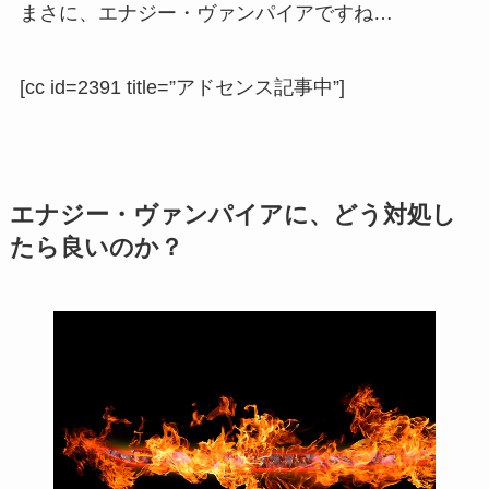
まさに、エナジー・ヴァンパイアですね…
[cc id=2391 title=”アドセンス記事中”]
エナジー・ヴァンパイアに、どう対処し
たら良いのか？