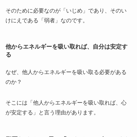
そのために必要なのが「いじめ」であり、その
い
けにえ
である「弱者」なのです。
他からエネルギーを吸い取れば、自分は安定す
る
なぜ、他人からエネルギーを吸い取る必要がある
のか？
そこには
「他人からエネルギーを吸い取れば、心
が安定する」
と言う理由があります。