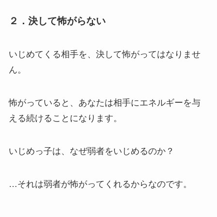
２．決して怖がらない
いじめてくる相手を、決して怖がってはなりませ
ん。
怖がっていると、あなたは
相手にエネルギーを与
える続ける
ことになります。
いじめっ子は、なぜ弱者をいじめるのか？
…それは
弱者が怖がってくれるから
なのです。