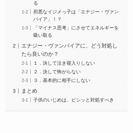
る
邪悪なイジメっ子は「エナジー・ヴァン
パイア」！？
「マイナス思考」にさせてエネルギーを
吸い取る
エナジー・ヴァンパイアに、どう対処し
たら良いのか？
１．決して泣き寝入りしない
２．決して怖がらない
３．基本的に相手にしない
まとめ
子供のいじめは、ピシッと対処すべき