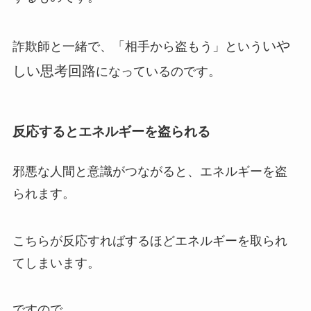
いや
詐欺師と一緒で、「相手から盗もう」という
しい思考回路
になっているのです。
反応するとエネルギーを盗られる
邪悪な人間と意識がつながると、エネルギーを盗
られます。
こちらが反応すればするほどエネルギーを取られ
てしまいます。
ですので、