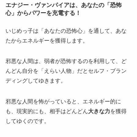
エナジー・ヴァンパイアは、あなたの「恐怖
心」からパワーを充電する！
いじめっ子は「あなたの恐怖心」を通して、あな
たからエネルギーを獲得します。
邪悪な人間は、弱者が恐怖するのを利用して、ど
んどん自分を「えらい人物」だと
セルフ・ブラン
ディング
してゆきます。
邪悪な人間を怖がっていると、エネルギー的に
も、現実的にも、相手はどんどん
大きな力
を獲得
してゆくのです。