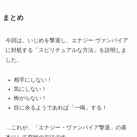
まとめ
今回は、
いじめを撃退し、エナジー ヴァンパイア
に対処する「スピリチュアルな方法」
を説明しま
した。
相手にしない！
気にしない！
怖がらない！
目に余るようであれば「一喝」する！
…これが、
「エナジー・ヴァンパイア撃退」の基