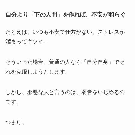
自分より「下の人間」を作れば、不安が和らぐ
たとえば、いつも不安で仕方がない、ストレスが
溜まってキツイ…
そういった場合、普通の人なら「自分自身」でそ
れを克服しようとします。
しかし、邪悪な人と言うのは、
弱者をいじめる
の
です。
つまり、