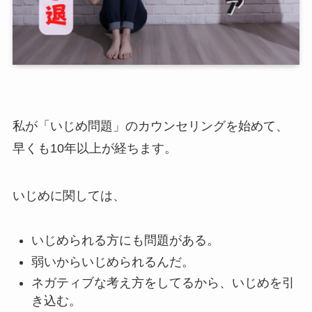
私が「いじめ問題」のカウンセリングを始めて、
早くも10年以上が経ちます。
いじめに関しては、
いじめられる方にも問題がある。
弱いからいじめられるんだ。
ネガティブな考え方をしてるから、いじめを引
き込む。