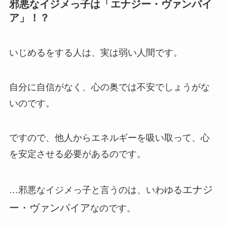
邪悪なイジメっ子は「エナジー・ヴァンパイ
ア」！？
いじめるをする人は、実は弱い人間です。
自分に自信がなく、心の奥では不安でしょうがな
いのです。
ですので、他人からエネルギーを吸い取って、
心
を安定させる
必要があるのです。
エナジ
…邪悪なイジメっ子と言うのは、いわゆる
ー・ヴァンパイア
なのです。