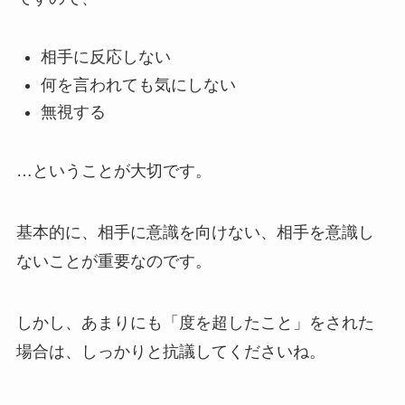
相手に反応しない
何を言われても気にしない
無視する
…ということが大切です。
基本的に、
相手に意識を向けない、相手を意識し
ないこと
が重要なのです。
しかし、あまりにも「度を超したこと」をされた
場合は、しっかりと抗議してくださいね。