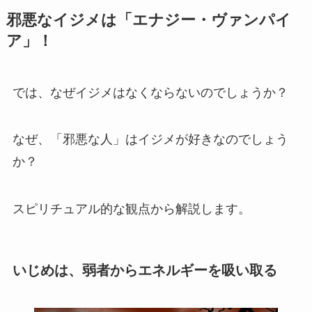
邪悪なイジメは「エナジー・ヴァンパイ
ア」！
では、なぜイジメはなくならないのでしょうか？
なぜ、「邪悪な人」はイジメが好きなのでしょう
か？
スピリチュアル的な観点から解説します。
いじめは、弱者からエネルギーを吸い取る