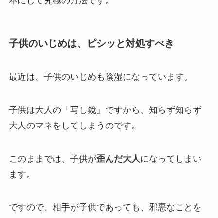
本にして究極の方法
です。
子供のいじめは、ピシッと対処すべき
最近は、子供のいじめも陰湿になっています。
子供は大人の「写し鏡」ですから、知らず知らず
大人のマネをしてしまうのです。
このままでは、子供が
歪んだ大人
になってしまい
ます。
ですので、相手が子供であっても、邪悪なことを