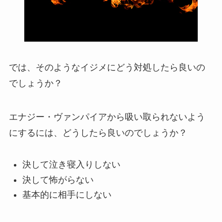
では、そのようなイジメにどう対処したら良いの
でしょうか？
エナジー・ヴァンパイアから吸い取られないよう
にするには、どうしたら良いのでしょうか？
決して泣き寝入りしない
決して怖がらない
基本的に相手にしない