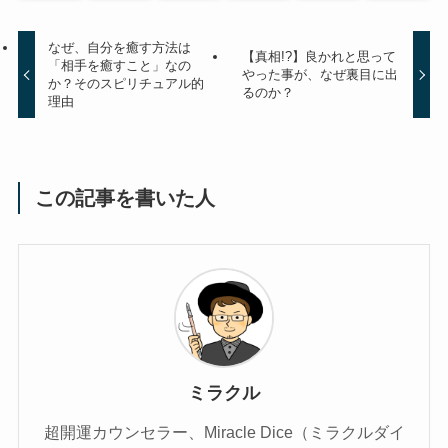
なぜ、自分を癒す方法は
【真相!?】良かれと思って
「相手を癒すこと」なの
やった事が、なぜ裏目に出
か？そのスピリチュアル的
るのか？
理由
この記事を書いた人
ミラクル
超開運カウンセラー、Miracle Dice（ミラクルダイ