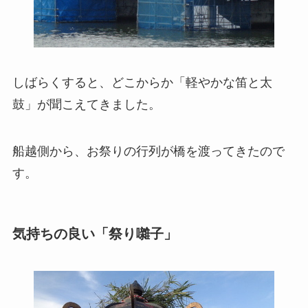
しばらくすると、どこからか「軽やかな笛と太
鼓」が聞こえてきました。
船越側から、お祭りの行列が橋を渡ってきたので
す。
気持ちの良い「祭り囃子」