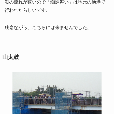
潮の流れが速いので「蜘蛛舞い」は地元の漁港で
行われたらしいです。
残念ながら、こちらには来ませんでした。
山太鼓