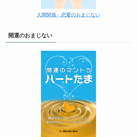
人間関係・恋愛のおまじない
開運のおまじない