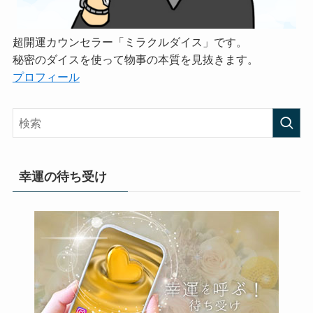
超開運カウンセラー「ミラクルダイス」です。
秘密のダイスを使って物事の本質を見抜きます。
プロフィール
幸運の待ち受け