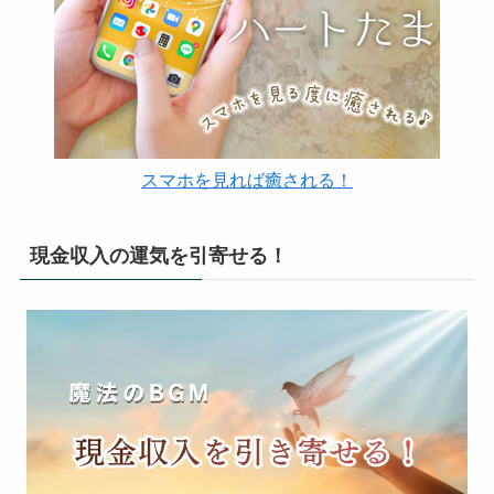
スマホを見れば癒される！
現金収入の運気を引寄せる！