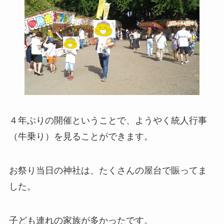
４年ぶりの開催ということで、ようやく統人行事
（牛乗り）を見ることができます。
お祭り当日の神社は、たくさんの屋台で賑ってま
した。
子ども連れの家族が多かったです。