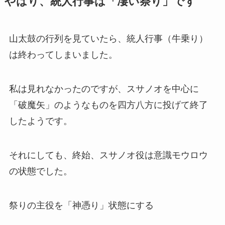
やはり、統人行事は「凄い祭り」です
山太鼓の行列を見ていたら、統人行事（牛乗り）
は終わってしまいました。
私は見れなかったのですが、スサノオを中心に
「破魔矢」のようなものを四方八方に投げて終了
したようです。
それにしても、終始、スサノオ役は意識モウロウ
の状態でした。
祭りの主役を「神憑り」状態にする