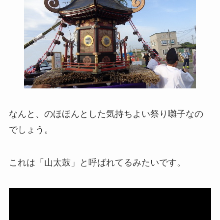
なんと、のほほんとした気持ちよい祭り囃子なの
でしょう。
これは「山太鼓」と呼ばれてるみたいです。