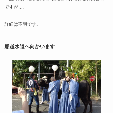
ですが…。
詳細は不明です。
船越水道へ向かいます