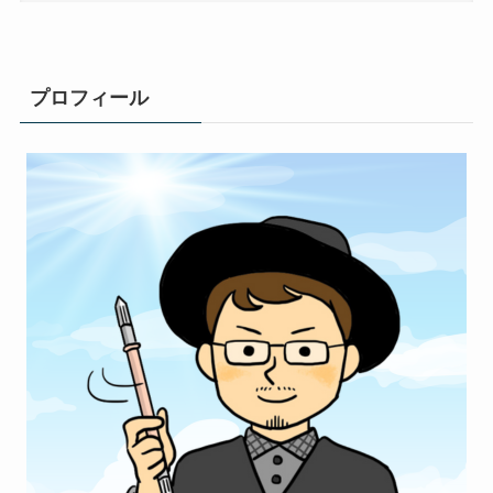
プロフィール