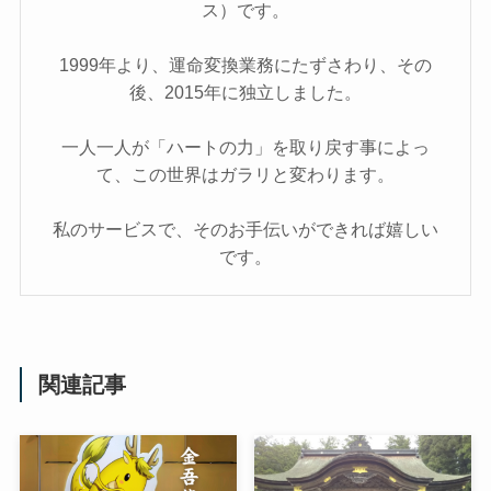
ス）です。
1999年より、運命変換業務にたずさわり、その
後、2015年に独立しました。
一人一人が「ハートの力」を取り戻す事によっ
て、この世界はガラリと変わります。
私のサービスで、そのお手伝いができれば嬉しい
です。
関連記事