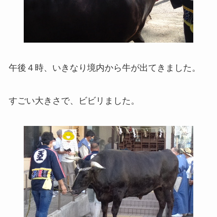
午後４時、いきなり境内から牛が出てきました。
すごい大きさで、ビビリました。