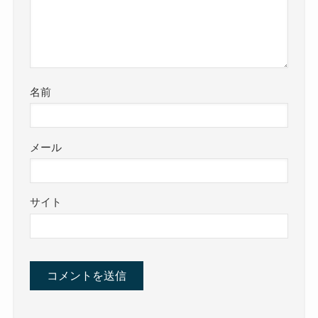
名前
メール
サイト