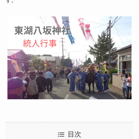
す。
目次