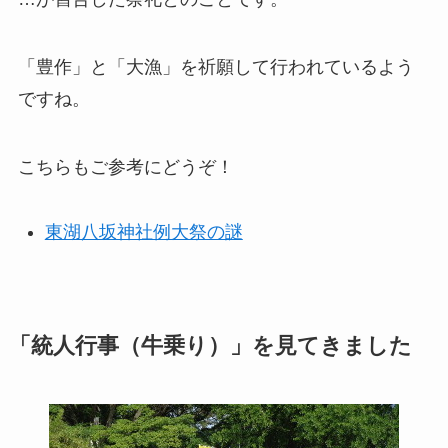
「豊作」と「大漁」を祈願して行われているよう
ですね。
こちらもご参考にどうぞ！
東湖八坂神社例大祭の謎
「統人行事（牛乗り）」を見てきました