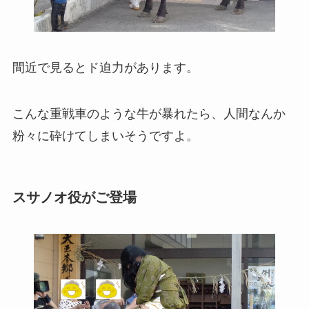
間近で見るとド迫力があります。
こんな重戦車のような牛が暴れたら、人間なんか
粉々に砕けてしまいそうですよ。
スサノオ役がご登場