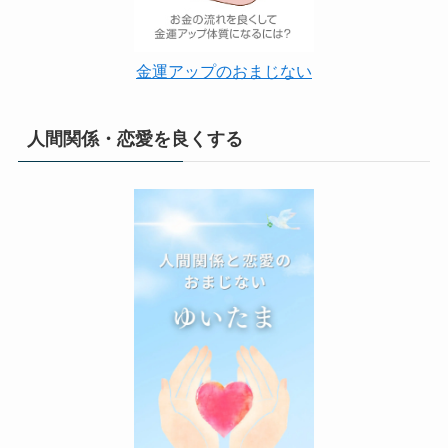
金運アップのおまじない
人間関係・恋愛を良くする