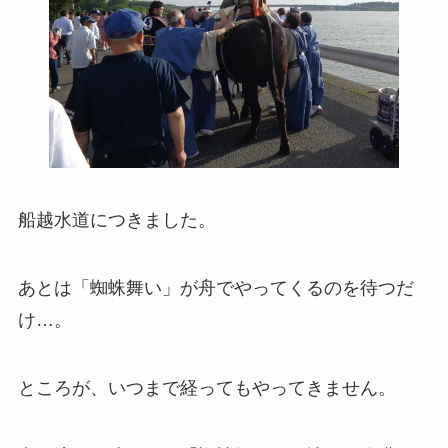
船越水道につきました。
あとは「蜘蛛舞い」が舟でやってくるのを待つだ
け…。
ところが、いつまで経ってもやってきません。