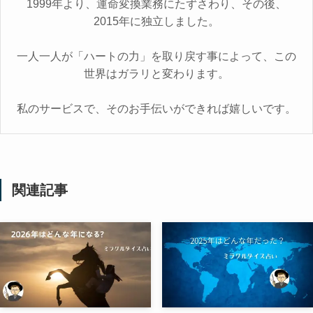
1999年より、運命変換業務にたずさわり、その後、
2015年に独立しました。
一人一人が「ハートの力」を取り戻す事によって、この
世界はガラリと変わります。
私のサービスで、そのお手伝いができれば嬉しいです。
関連記事