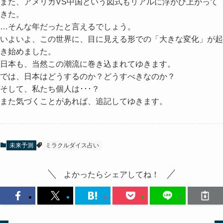
また、アメリカVS中国という図式もリアルに浮かび上がって
きた。
…そんな年だったと言えるでしょう。
いよいよ、この世界に、目に見える形での
「大きな変化」
が起
き始めました。
日本も、当然この潮流に巻き込まれてゆきます。
では、日本はどうするのか？どうすべきなのか？
そして、私たち個人は･･･？
また気づくことがあれば、追記してゆきます。
未来予測
ミラクルダイス占い
よかったらシェアしてね！