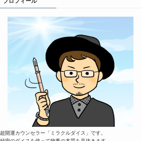
プロフィール
超開運カウンセラー「ミラクルダイス」です。
秘密のダイスを使って物事の本質を見抜きます。