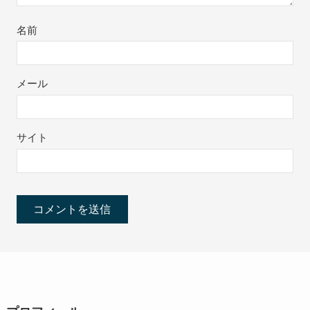
名前
メール
サイト