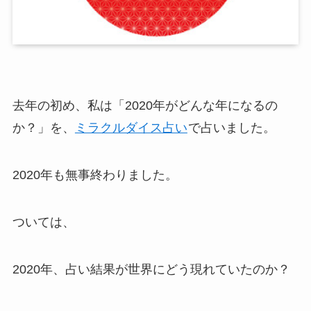
去年の初め、私は「2020年がどんな年になるの
か？」を、
ミラクルダイス占い
で占いました。
2020年も無事終わりました。
ついては、
2020年、占い結果が世界にどう現れていたのか？