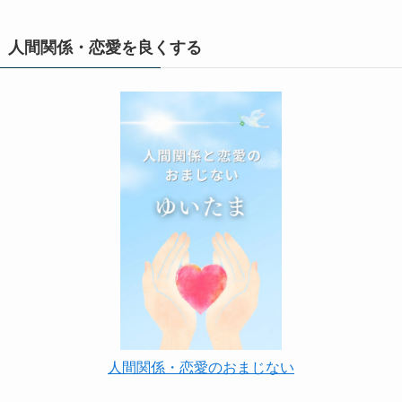
人間関係・恋愛を良くする
人間関係・恋愛のおまじない