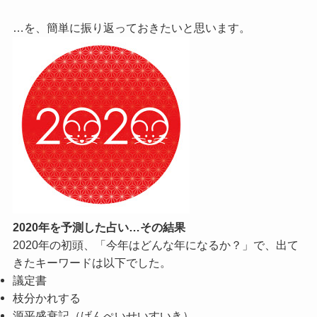
…を、簡単に振り返っておきたいと思います。
2020年を予測した占い…その結果
2020年の初頭、「今年はどんな年になるか？」で、出て
きたキーワードは以下でした。
議定書
枝分かれする
源平盛衰記（げんぺいせいすいき）