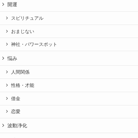
開運
スピリチュアル
おまじない
神社・パワースポット
悩み
人間関係
性格・才能
借金
恋愛
波動浄化