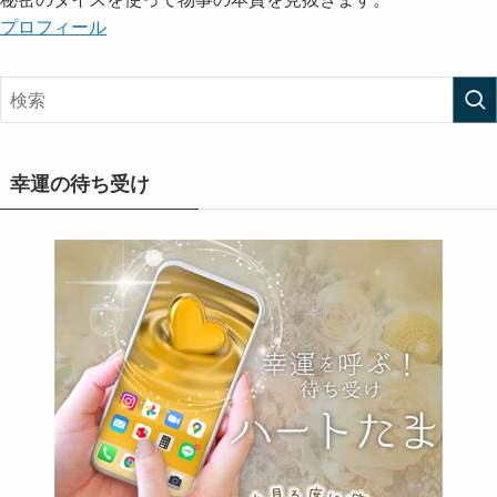
プロフィール
幸運の待ち受け