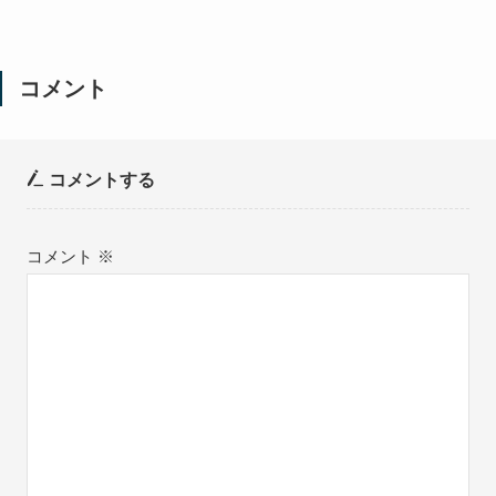
コメント
コメントする
コメント
※