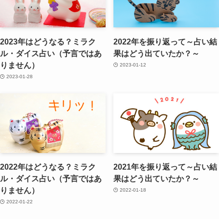
2023年はどうなる？ミラク
2022年を振り返って～占い結
ル・ダイス占い（予言ではあ
果はどう出ていたか？～
りません）
2023-01-12
2023-01-28
2022年はどうなる？ミラク
2021年を振り返って～占い結
ル・ダイス占い（予言ではあ
果はどう出ていたか？～
りません）
2022-01-18
2022-01-22