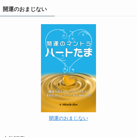
開運のおまじない
開運のおまじない