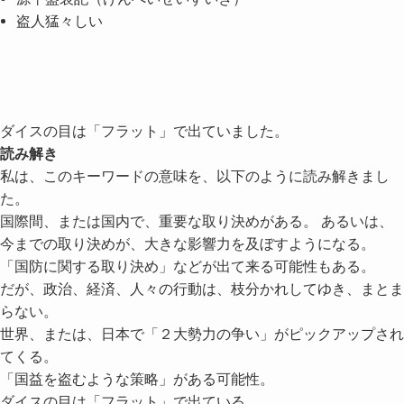
盗人猛々しい
ダイスの目は「フラット」で出ていました。
読み解き
私は、このキーワードの意味を、以下のように読み解きまし
た。
国際間、または国内で、重要な取り決めがある。 あるいは、
今までの取り決めが、大きな影響力を及ぼすようになる。
「国防に関する取り決め」などが出て来る可能性もある。
だが、政治、経済、人々の行動は、枝分かれしてゆき、まとま
らない。
世界、または、日本で「２大勢力の争い」がピックアップされ
てくる。
「国益を盗むような策略」がある可能性。
ダイスの目は「フラット」で出ている。