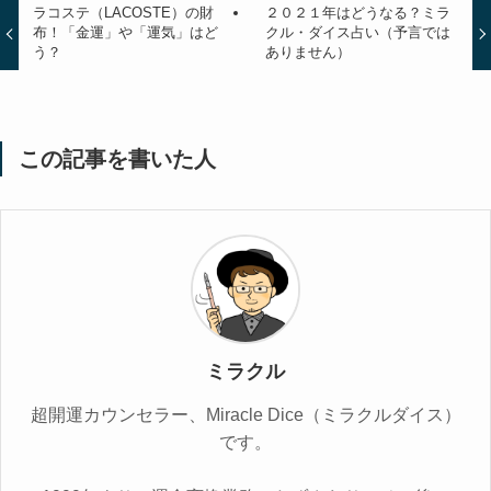
ラコステ（LACOSTE）の財
２０２１年はどうなる？ミラ
布！「金運」や「運気」はど
クル・ダイス占い（予言では
う？
ありません）
この記事を書いた人
ミラクル
超開運カウンセラー、Miracle Dice（ミラクルダイス）
です。