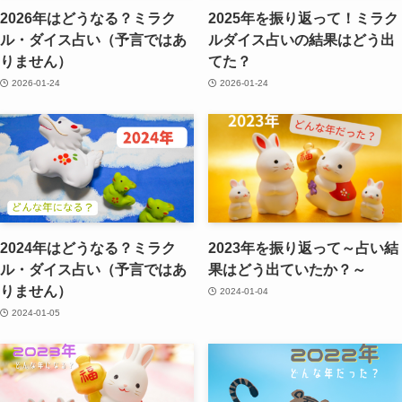
2026年はどうなる？ミラク
2025年を振り返って！ミラク
ル・ダイス占い（予言ではあ
ルダイス占いの結果はどう出
りません）
てた？
2026-01-24
2026-01-24
2024年はどうなる？ミラク
2023年を振り返って～占い結
ル・ダイス占い（予言ではあ
果はどう出ていたか？～
りません）
2024-01-04
2024-01-05