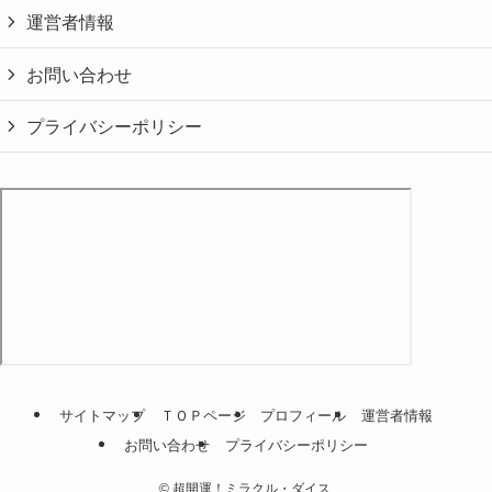
運営者情報
お問い合わせ
プライバシーポリシー
サイトマップ
ＴＯＰページ
プロフィール
運営者情報
お問い合わせ
プライバシーポリシー
©
超開運！ミラクル・ダイス.