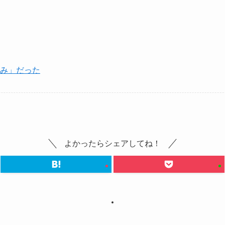
み」だった
よかったらシェアしてね！