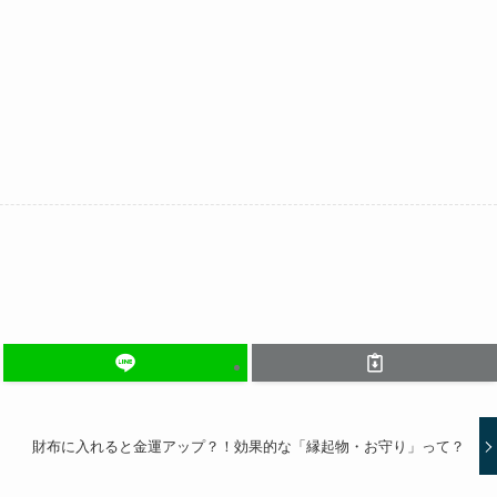
財布に入れると金運アップ？！効果的な「縁起物・お守り」って？