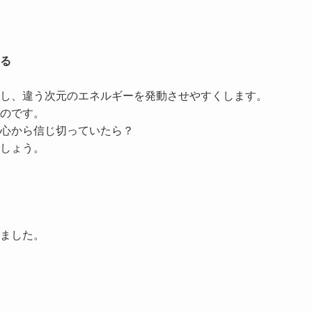
る
し、
違う次元のエネルギー
を発動させやすくします。
のです。
心から信じ切っていたら？
しょう。
ました。