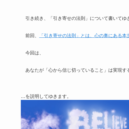
引き続き、「引き寄せの法則」について書いてゆ
前回、
「引き寄せの法則」とは、心の奥にある本
今回は、
あなたが「心から信じ切っていること」は実現す
…を説明してゆきます。