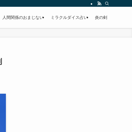
人間関係のおまじない
ミラクルダイス占い
炎の剣
則